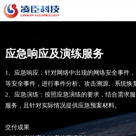
应急响应及演练服务
1、应急响应：针对网络中出现的网络安全事件
等安全事件，进行事件分析、攻击溯源、系统恢
2、应急演练：按照应急演练的要求，结合需求
服务，且针对实际情况提供应急预案材料。
交付成果