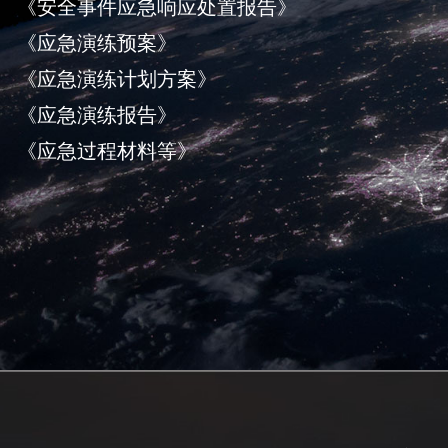
《安全事件应急响应处置报告》
《应急演练预案》
《应急演练计划方案》
《应急演练报告》
《应急过程材料等》