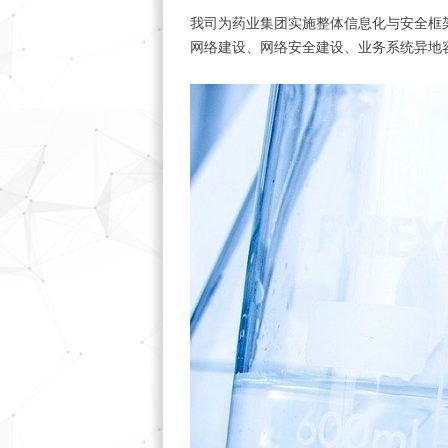
我司为药业集团实施整体信息化与安全框
网络建设、网络安全建设、业务系统异地容