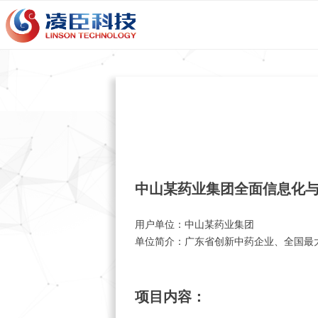
中山某药业集团全面信息化
用户单位：中山某药业集团
单位简介：广东省创新中药企业、全国最大
项目内容：