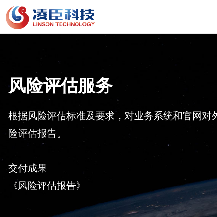
风险评估服务
根据风险评估标准及要求，对业务系统和官网对
险评估报告。
交付成果
《风险评估报告》