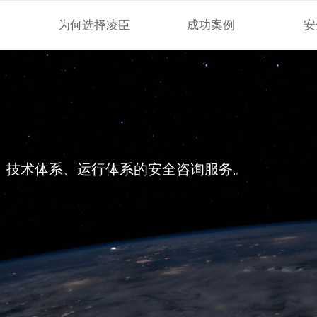
为何选择凌臣
成功案例
安
、技术体系、运行体系的安全咨询服务。