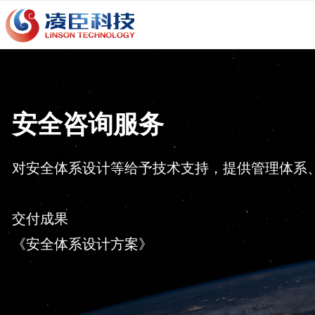
安全咨询服务
对安全体系设计等给予技术支持，提供管理体系
交付成果
《安全体系设计方案》